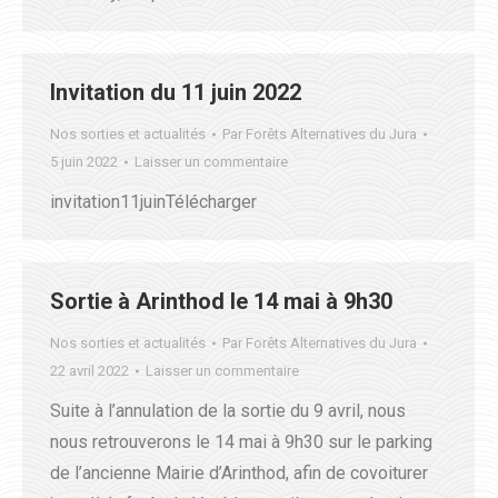
Invitation du 11 juin 2022
Nos sorties et actualités
Par
Forêts Alternatives du Jura
5 juin 2022
Laisser un commentaire
invitation11juinTélécharger
Sortie à Arinthod le 14 mai à 9h30
Nos sorties et actualités
Par
Forêts Alternatives du Jura
22 avril 2022
Laisser un commentaire
Suite à l’annulation de la sortie du 9 avril, nous
nous retrouverons le 14 mai à 9h30 sur le parking
de l’ancienne Mairie d’Arinthod, afin de covoiturer