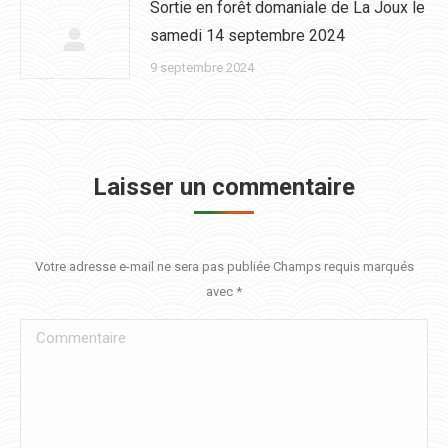
Sortie en forêt domaniale de La Joux le
samedi 14 septembre 2024
9 septembre 2024
Laisser un commentaire
Votre adresse e-mail ne sera pas publiée Champs requis marqués
avec
*
Commentaire