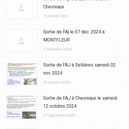
Chevreaux
12 janvier 2025
Sortie de FAj le 07 déc. 2024 à
MONTFLEUR
1 décembre 2024
Sortie de FAJ à Sellières samedi 02
nov. 2024
26 octobre 2024
Sortie de FAJ à Chevreaux le samedi
12 octobre 2024
27 septembre 2024