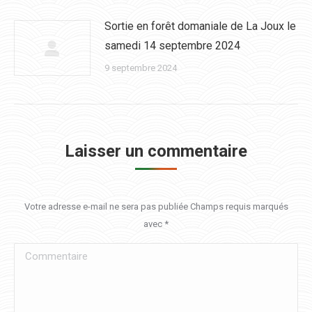
Sortie en forêt domaniale de La Joux le
samedi 14 septembre 2024
9 septembre 2024
Laisser un commentaire
Votre adresse e-mail ne sera pas publiée Champs requis marqués
avec
*
Commentaire