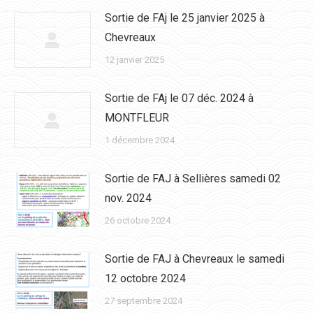
Sortie de FAj le 25 janvier 2025 à
Chevreaux
12 janvier 2025
Sortie de FAj le 07 déc. 2024 à
MONTFLEUR
1 décembre 2024
Sortie de FAJ à Sellières samedi 02
nov. 2024
26 octobre 2024
Sortie de FAJ à Chevreaux le samedi
12 octobre 2024
27 septembre 2024