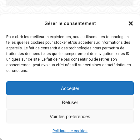
Gérer le consentement
Pour offrir les meilleures expériences, nous utilisons des technologies
Dream-Theme — truly
premium WordPress themes
telles que les cookies pour stocker et/ou accéder aux informations des
Association Forêts Alternatives du Jura - 2026 -
Mentions légales
appareils. Le fait de consentir à ces technologies nous permettra de
traiter des données telles que le comportement de navigation ou les ID
uniques sur ce site. Le fait de ne pas consentir ou de retirer son
consentement peut avoir un effet négatif sur certaines caractéristiques
et fonctions.
Accepter
Refuser
Voir les préférences
Politique de cookies