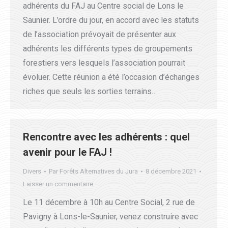
adhérents du FAJ au Centre social de Lons le
Saunier. L’ordre du jour, en accord avec les statuts
de l’association prévoyait de présenter aux
adhérents les différents types de groupements
forestiers vers lesquels l’association pourrait
évoluer. Cette réunion a été l’occasion d’échanges
riches que seuls les sorties terrains…
Rencontre avec les adhérents : quel
avenir pour le FAJ !
Divers
Par
Forêts Alternatives du Jura
8 décembre 2021
Laisser un commentaire
Le 11 décembre à 10h au Centre Social, 2 rue de
Pavigny à Lons-le-Saunier, venez construire avec